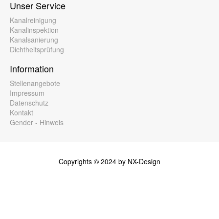
Unser Service
Kanalreinigung
Kanalinspektion
Kanalsanierung
Dichtheitsprüfung
Information
Stellenangebote
Impressum
Datenschutz
Kontakt
Gender - Hinweis
Copyrights © 2024 by NX-Design