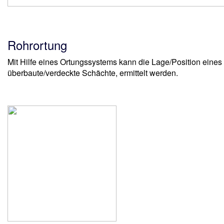
Rohrortung
Mit Hilfe eines Ortungssystems kann die Lage/Position eine
überbaute/verdeckte Schächte, ermittelt werden.