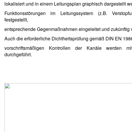
lokalisiert und in einem Leitungsplan graphisch dargestellt w
Funktionsstörungen im Leitungssystem (z.B. Verstopf
festgestellt,
entsprechende Gegenmaßnahmen eingeleitet und zukünftig v
Auch die erforderliche Dichtheitsprüfung gemäß DIN EN 1986
vorschriftsmäßigen Kontrollen der Kanäle werden mit
durchgeführt.