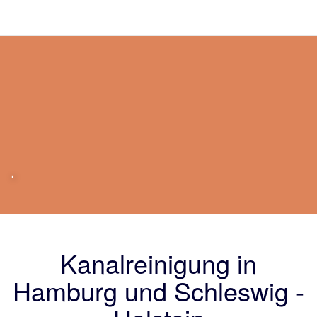
.
Kanalreinigung in
Hamburg und Schleswig -