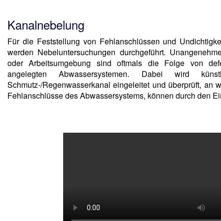
Kanalnebelung
Für die Feststellung von Fehlanschlüssen und Undichtigk
werden Nebeluntersuchungen durchgeführt. Unangenehm
oder Arbeitsumgebung sind oftmals die Folge von de
angelegten Abwassersystemen. Dabei wird küns
Schmutz-/Regenwasserkanal eingeleitet und überprüft, an we
Fehlanschlüsse des Abwassersystems, können durch den Ei