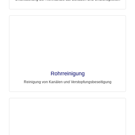
Rohrreinigung
Reinigung von Kanälen und Verstopfungsbeseitigung