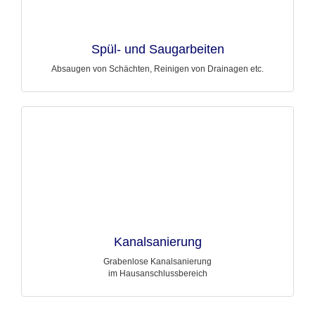
Spül- und Saugarbeiten
Absaugen von Schächten, Reinigen von Drainagen etc.
Kanalsanierung
Grabenlose Kanalsanierung
im Hausanschlussbereich