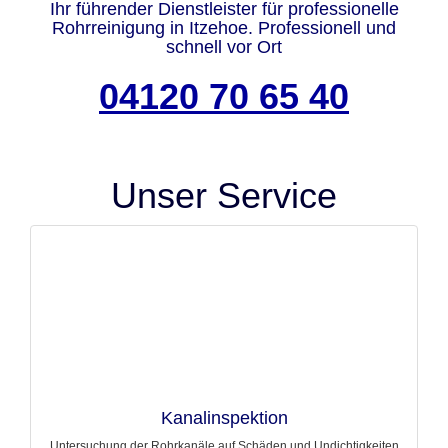
Ihr führender Dienstleister für professionelle
Rohrreinigung in Itzehoe. Professionell und
schnell vor Ort
04120 70 65 40
Unser Service
Kanalinspektion
Untersuchung der Rohrkanäle auf Schäden und Undichtigkeiten