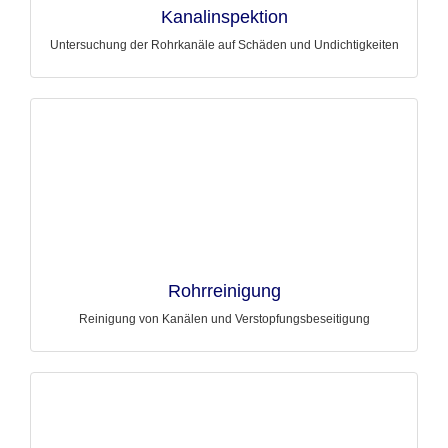
Kanalinspektion
Untersuchung der Rohrkanäle auf Schäden und Undichtigkeiten
Rohrreinigung
Reinigung von Kanälen und Verstopfungsbeseitigung