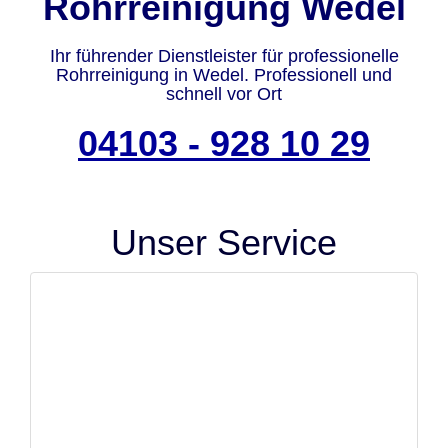
Rohrreinigung Wedel
Ihr führender Dienstleister für professionelle
Rohrreinigung in Wedel. Professionell und
schnell vor Ort
04103 - 928 10 29
Unser Service