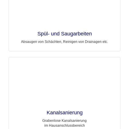
Spül- und Saugarbeiten
Absaugen von Schächten, Reinigen von Drainagen etc.
Kanalsanierung
Grabenlose Kanalsanierung
im Hausanschlussbereich